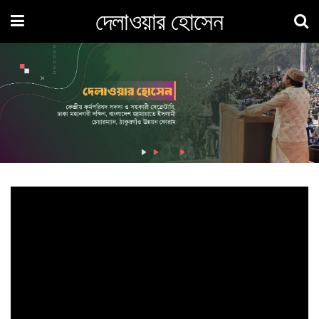
দেলাওয়ার হোসেন