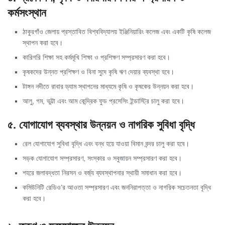
কর্মসংস্থান
ঠাকুরগাঁও জেলায় প্রস্তাবিত বিশ্ববিদ্যালয় ইঞ্জিনিয়ারিং কলেজ এবং একটি কৃষি কলেজ
স্থাপন করা হবে।
কারিগরি শিক্ষা সহ কর্মমূখি শিক্ষা ও প্রশিক্ষণ সম্প্রসারণ করা হবে।
কৃষকদের উন্নত প্রশিক্ষণ ও বিনা সুদে কৃষি ঋণ দেয়ার ব্যবস্থা হবে।
টাঙ্গন নদীতে রাবার ড্যাম স্থাপনের মাধ্যমে কৃষি ও কৃষকের উন্নয়ন করা হবে।
আলু, গম, ভুট্টা এবং আম কেন্দ্রিক ফুড প্রসেসিং ইন্ডাস্ট্রি চালু করা হবে।
৫. যোগাযোগ ব্যবস্থার উন্নয়ন ও নাগরিক সুবিধা বৃদ্ধি
রেল যোগাযোগ সুবিধা বৃদ্ধি এবং বন্ধ হয়ে যাওয়া বিমান বন্দর চালু করা হবে।
সড়ক যোগাযোগ সম্প্রসারণ, সংস্কার ও সবুজায়ন সম্প্রসারণ করা হবে।
শহরে জলাবদ্ধতা নিরসন ও বর্জ্য ব্যবস্থাপনার স্থায়ী সমাধান করা হবে।
কমিউনিটি রেডিও’র আওতা সম্প্রসারণ এবং জননিরাপত্তা ও নাগরিক সচেতনতা বৃদ্ধি
করা হবে।