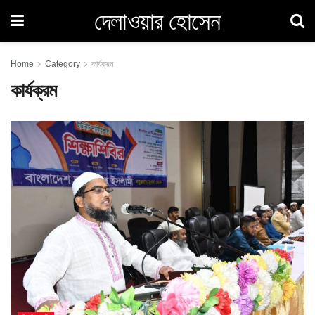
দেলাওয়ার হোসেন
Home
Category
কার্যক্রম
কার্যক্রম