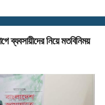
ে ব্যবসায়ীদের নিয়ে মতবিনিময়