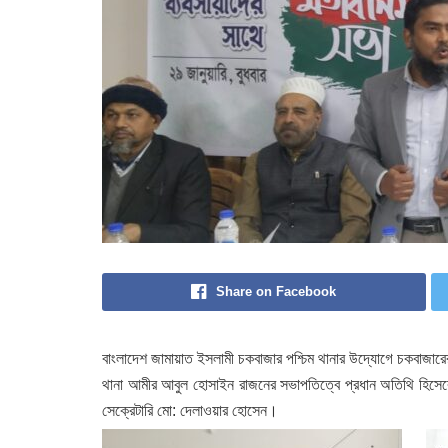
Share on Facebook
বাংলাদেশ জামায়াত ইসলামী চকবাজার পশ্চিম থানার উদ্যোগে চকবাজারের 
থানা আমীর আবুল হোসাইন রাজনের সভাপতিত্বে প্রধান অতিথি হিসেবে উ
সেক্রেটারি মো: দেলাওয়ার হোসেন।