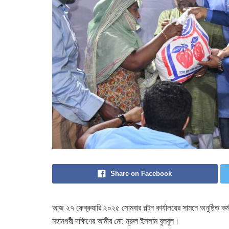
Share on Facebook
আজ ২৭ ফেব্রুয়ারি ২০২৫ সোমবার পল্টন কার্যালয়ের সামনে অনুষ্ঠিত কর্ম
মহানগরী দক্ষিণের আমীর মো: নূরুল ইসলাম বুলবুল।